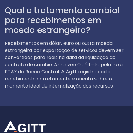
Qual o tratamento cambial
para recebimentos em
moeda estrangeira?
Recebimentos em dólar, euro ou outra moeda
estrangeira por exportação de serviços devem ser
convertidos para reais na data da liquidação do
contrato de câmbio. A conversão é feita pela taxa
PTAX do Banco Central. A Ágitt registra cada
recebimento corretamente e orienta sobre o
momento ideal de internalização dos recursos.