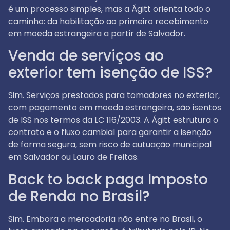
é um processo simples, mas a Ágitt orienta todo o
caminho: da habilitação ao primeiro recebimento
em moeda estrangeira a partir de Salvador.
Venda de serviços ao
exterior tem isenção de ISS?
Sim. Serviços prestados para tomadores no exterior,
com pagamento em moeda estrangeira, são isentos
de ISS nos termos da LC 116/2003. A Ágitt estrutura o
contrato e o fluxo cambial para garantir a isenção
de forma segura, sem risco de autuação municipal
em Salvador ou Lauro de Freitas.
Back to back paga Imposto
de Renda no Brasil?
Sim. Embora a mercadoria não entre no Brasil, o