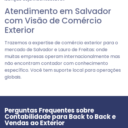
Atendimento em Salvador
com Visão de Comércio
Exterior
Trazemos a expertise de comércio exterior para o
mercado de Salvador e Lauro de Freitas: onde
muitas empresas operam internacionalmente mas
não encontram contador com conhecimento
específico. Você tem suporte local para operações
globais.
Perguntas Frequentes sobre
Contabilidade para Back to Back e
Vendas ao Exterior