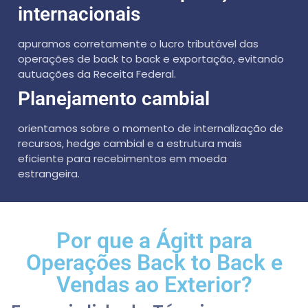
internacionais
apuramos corretamente o lucro tributável das
operações de back to back e exportação, evitando
autuações da Receita Federal.
Planejamento cambial
orientamos sobre o momento de internalização de
recursos, hedge cambial e a estrutura mais
eficiente para recebimentos em moeda
estrangeira.
Por que a Ágitt para
Operações Back to Back e
Vendas ao Exterior?