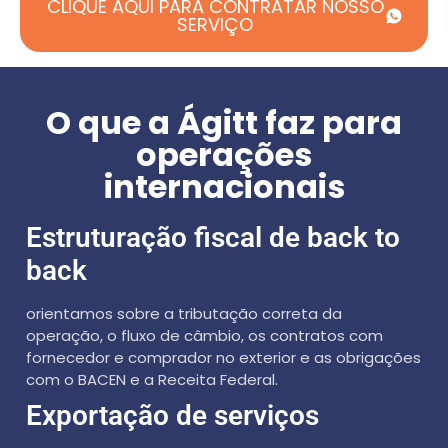
CLIQUE AQUI PARA CONTRATAR NOSSO
SERVIÇO
O que a Ágitt faz para
operações
internacionais
Estruturação fiscal de back to
back
orientamos sobre a tributação correta da
operação, o fluxo de câmbio, os contratos com
fornecedor e comprador no exterior e as obrigações
com o BACEN e a Receita Federal.
Exportação de serviços