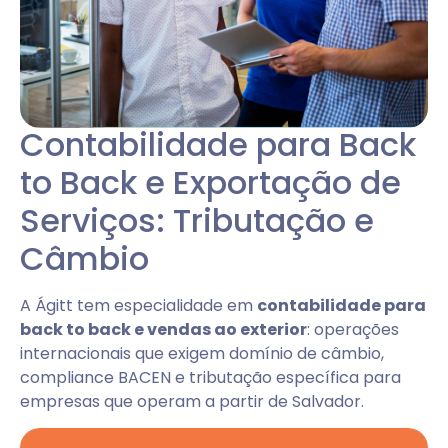
Contabilidade para Back
to Back e Exportação de
Serviços: Tributação e
Câmbio
A Ágitt tem especialidade em
contabilidade para
back to back e vendas ao exterior
: operações
internacionais que exigem domínio de câmbio,
compliance BACEN e tributação específica para
empresas que operam a partir de Salvador.