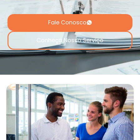
internacional a partir de Salvador.
Fale Conosco
Conheça Nosso Serviço