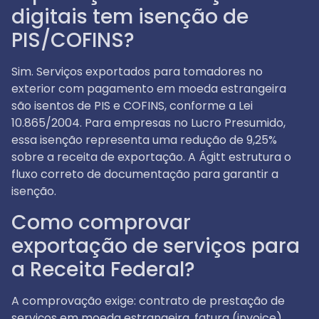
digitais tem isenção de
PIS/COFINS?
Sim. Serviços exportados para tomadores no
exterior com pagamento em moeda estrangeira
são isentos de PIS e COFINS, conforme a Lei
10.865/2004. Para empresas no Lucro Presumido,
essa isenção representa uma redução de 9,25%
sobre a receita de exportação. A Ágitt estrutura o
fluxo correto de documentação para garantir a
isenção.
Como comprovar
exportação de serviços para
a Receita Federal?
A comprovação exige: contrato de prestação de
serviços em moeda estrangeira, fatura (invoice)