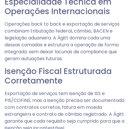
Especialidade Técnica em
Operações Internacionais
Operações back to back e exportação de serviços
combinam tributação federal, câmbio, BACEN e
legislação aduaneira. A Ágitt domina cada uma
dessas camadas e estrutura a operação de forma
integrada: sem deixar lacunas de compliance que
geram autuações futuras.
Isenção Fiscal Estruturada
Corretamente
Exportação de serviços tem isenção de ISS e
PIS/COFINS, mas a isenção precisa ser documentada
com contratos corretos, fatura em moeda
estrangeira e contrato de câmbio registrado. A Ágitt
garante que cada requisito seja cumprido para que a
isenção seja incontestável.