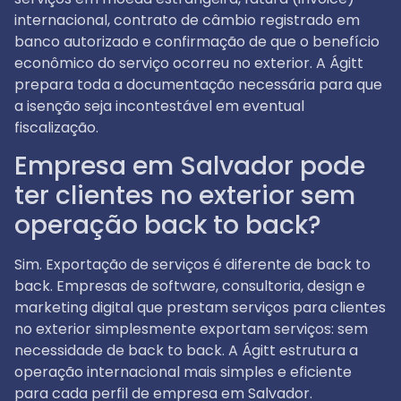
internacional, contrato de câmbio registrado em
banco autorizado e confirmação de que o benefício
econômico do serviço ocorreu no exterior. A Ágitt
prepara toda a documentação necessária para que
a isenção seja incontestável em eventual
fiscalização.
Empresa em Salvador pode
ter clientes no exterior sem
operação back to back?
Sim. Exportação de serviços é diferente de back to
back. Empresas de software, consultoria, design e
marketing digital que prestam serviços para clientes
no exterior simplesmente exportam serviços: sem
necessidade de back to back. A Ágitt estrutura a
operação internacional mais simples e eficiente
para cada perfil de empresa em Salvador.