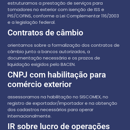
estruturamos a prestação de serviços para
tomadores no exterior com isenção de ISS e
PIS/COFINS, conforme a Lei Complementar 116/2003
e a legislação federal.
Contratos de câmbio
orientamos sobre a formalização dos contratos de
câmbio junto a bancos autorizados, a
documentação necessária e os prazos de
liquidação exigidos pelo BACEN.
CNPJ com habilitação para
comércio exterior
assessoramos na habilitação no SISCOMEX, no
registro de exportador/importador e na obtenção
dos cadastros necessários para operar
internacionalmente.
IR sobre lucro de operações