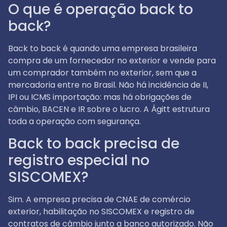
O que é operação back to
back?
Back to back é quando uma empresa brasileira
compra de um fornecedor no exterior e vende para
um comprador também no exterior, sem que a
mercadoria entre no Brasil. Não há incidência de II,
IPI ou ICMS importação: mas há obrigações de
câmbio, BACEN e IR sobre o lucro. A Ágitt estrutura
toda a operação com segurança.
Back to back precisa de
registro especial no
SISCOMEX?
Sim. A empresa precisa de CNAE de comércio
exterior, habilitação no SISCOMEX e registro de
contratos de câmbio junto a banco autorizado. Não