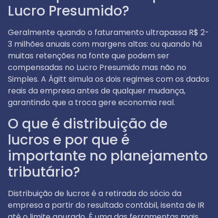
Lucro Presumido?
Geralmente quando o faturamento ultrapassa R$ 2-
3 milhões anuais com margens altas: ou quando há
muitas retenções na fonte que podem ser
compensadas no Lucro Presumido mas não no
Simples. A Ágitt simula os dois regimes com os dados
reais da empresa antes de qualquer mudança,
garantindo que a troca gere economia real.
O que é distribuição de
lucros e por que é
importante no planejamento
tributário?
Distribuição de lucros é a retirada do sócio da
empresa a partir do resultado contábil, isenta de IR
até o limite apurado. É uma das ferramentas mais