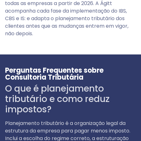
todas as empresas a partir de 2026. A Ágitt
acompanha cada fase da implementação do IBS,
CBS e IS: e adapta o planejamento tributário dos
clientes antes que as mudanças entrem em vigor,
não depois.
Perguntas Frequentes sobre
Consultoria Tributária
O que é planejamento
tributário e como reduz
impostos?
Planejamento tributário é a organização legal da
estrutura da empresa para pagar menos imposto.
Inclui a escolha do regime correto, a estruturação