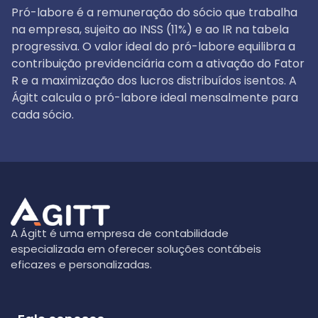
Pró-labore é a remuneração do sócio que trabalha
na empresa, sujeito ao INSS (11%) e ao IR na tabela
progressiva. O valor ideal do pró-labore equilibra a
contribuição previdenciária com a ativação do Fator
R e a maximização dos lucros distribuídos isentos. A
Ágitt calcula o pró-labore ideal mensalmente para
cada sócio.
A Ágitt é uma empresa de contabilidade
especializada em oferecer soluções contábeis
eficazes e personalizadas.