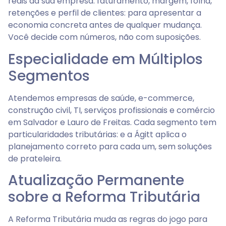
reais da sua empresa: faturamento, margem, folha,
retenções e perfil de clientes: para apresentar a
economia concreta antes de qualquer mudança.
Você decide com números, não com suposições.
Especialidade em Múltiplos
Segmentos
Atendemos empresas de saúde, e-commerce,
construção civil, TI, serviços profissionais e comércio
em Salvador e Lauro de Freitas. Cada segmento tem
particularidades tributárias: e a Ágitt aplica o
planejamento correto para cada um, sem soluções
de prateleira.
Atualização Permanente
sobre a Reforma Tributária
A Reforma Tributária muda as regras do jogo para