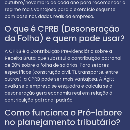
outubro/novembro de cada ano para recomendar o
regime mais vantajoso para o exercício seguinte:
com base nos dados reais da empresa.
O que é CPRB (Desoneração
da Folha) e quem pode usar?
A CPRB é a Contribuição Previdenciária sobre a
Receita Bruta, que substitui a contribuição patronal
de 20% sobre a folha de salários. Para setores
específicos (construção civil, TI, transporte, entre
outros), a CPRB pode ser mais vantajosa. A Ágitt
avalia se a empresa se enquadra e calcula se a
desoneração gera economia real em relação à
contribuição patronal padrão.
Como funciona o Pró-labore
no planejamento tributário?