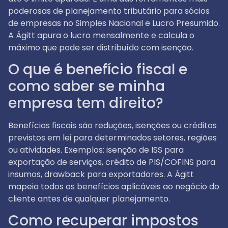
poderosas de planejamento tributário para sócios
de empresas no Simples Nacional e Lucro Presumido.
A Ágitt apura o lucro mensalmente e calcula o
máximo que pode ser distribuído com isenção.
O que é benefício fiscal e
como saber se minha
empresa tem direito?
Benefícios fiscais são reduções, isenções ou créditos
previstos em lei para determinados setores, regiões
ou atividades. Exemplos: isenção de ISS para
exportação de serviços, crédito de PIS/COFINS para
insumos, drawback para exportadores. A Ágitt
mapeia todos os benefícios aplicáveis ao negócio do
cliente antes de qualquer planejamento.
Como recuperar impostos