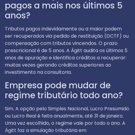
pagos a mais nos últimos 5
anos?
Tributos pagos indevidamente ou a maior podem
ser recuperados via pedido de restituição (DCTF) ou
compensação com tributos vincendos. O prazo
prescricional é de 5 anos. A Ágitt audita os últimos 5
anos de apuração e identifica créditos a recuperar:
muitas vezes gerando créditos superiores ao
investimento na consultoria.
Empresa pode mudar de
regime tributário todo ano?
Sim. A opção pelo Simples Nacional, Lucro Presumido
ou Lucro Real é feita anualmente, até 31 de janeiro.
Uma vez escolhido, o regime vale por todo o ano. A
Ágitt faz a simulação tributária em