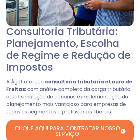
Consultoria Tributária:
Planejamento, Escolha
de Regime e Redução de
Impostos
A Ágitt oferece
consultoria tributária e Lauro de
Freitas
: com análise completa da carga tributária
atual, simulação de cenários e implementação do
planejamento mais vantajoso para empresas de
todos os segmentos e profissionais liberais.
CLIQUE AQUI PARA CONTRATAR NOSSO
SERVIÇO