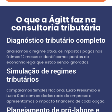
O que a Ágitt faz na
consultoria tributária
Diagnóstico tributário completo
analisamos o regime atual, os impostos pagos nos
últimos 12 meses e identificamos pontos de
economia legal que estão sendo ignorados.
Simulação de regimes
tributários
comparamos Simples Nacional, Lucro Presumido e
Lucro Real com os dados reais da empresa: e
apresentamos o impacto financeiro de cada opção.
Planejamento de pró-labore e