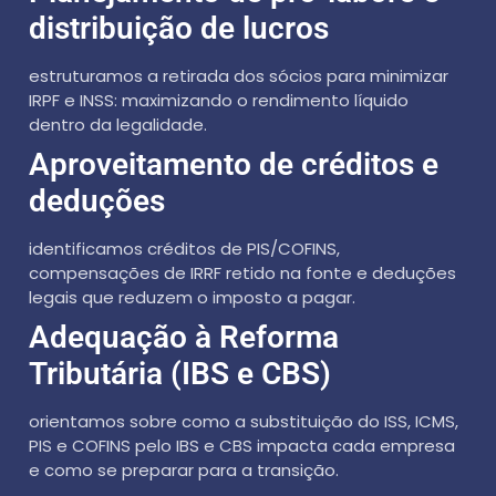
distribuição de lucros
estruturamos a retirada dos sócios para minimizar
IRPF e INSS: maximizando o rendimento líquido
dentro da legalidade.
Aproveitamento de créditos e
deduções
identificamos créditos de PIS/COFINS,
compensações de IRRF retido na fonte e deduções
legais que reduzem o imposto a pagar.
Adequação à Reforma
Tributária (IBS e CBS)
orientamos sobre como a substituição do ISS, ICMS,
PIS e COFINS pelo IBS e CBS impacta cada empresa
e como se preparar para a transição.