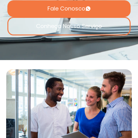
Fale Conosco
Conheça Nosso Serviço