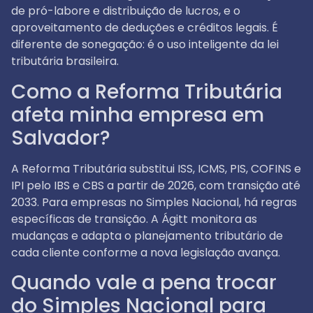
de pró-labore e distribuição de lucros, e o
aproveitamento de deduções e créditos legais. É
diferente de sonegação: é o uso inteligente da lei
tributária brasileira.
Como a Reforma Tributária
afeta minha empresa em
Salvador?
A Reforma Tributária substitui ISS, ICMS, PIS, COFINS e
IPI pelo IBS e CBS a partir de 2026, com transição até
2033. Para empresas no Simples Nacional, há regras
específicas de transição. A Ágitt monitora as
mudanças e adapta o planejamento tributário de
cada cliente conforme a nova legislação avança.
Quando vale a pena trocar
do Simples Nacional para