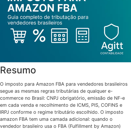
Resumo
O imposto para Amazon FBA para vendedores brasileiros
segue as mesmas regras tributárias de qualquer e-
commerce no Brasil: CNPJ obrigatório, emissão de NF-e
em cada venda e recolhimento de ICMS, PIS, COFINS e
IRPJ conforme o regime tributário escolhido. O imposto
amazon FBA tem uma camada adicional: quando o
vendedor brasileiro usa o FBA (Fulfillment by Amazon)