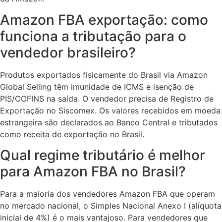
Amazon FBA exportação: como
funciona a tributação para o
vendedor brasileiro?
Produtos exportados fisicamente do Brasil via Amazon
Global Selling têm imunidade de ICMS e isenção de
PIS/COFINS na saída. O vendedor precisa de Registro de
Exportação no Siscomex. Os valores recebidos em moeda
estrangeira são declarados ao Banco Central e tributados
como receita de exportação no Brasil.
Qual regime tributário é melhor
para Amazon FBA no Brasil?
Para a maioria dos vendedores Amazon FBA que operam
no mercado nacional, o Simples Nacional Anexo I (alíquota
inicial de 4%) é o mais vantajoso. Para vendedores que