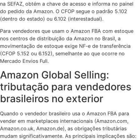
na SEFAZ, obtém a chave de acesso e informa no painel
do pedido da Amazon. O CFOP segue o padrão 5.102
(dentro do estado) ou 6.102 (interestadual).
Para vendedores que usam o Amazon FBA com estoque
nos centros de distribuição da Amazon no Brasil, a
movimentação de estoque exige NF-e de transferência
(CFOP 5.152 ou 6.152), semelhante ao que ocorre no
Mercado Envios Full.
Amazon Global Selling:
tributação para vendedores
brasileiros no exterior
Quando o vendedor brasileiro usa o Amazon FBA para
vender em marketplaces internacionais (Amazon.com,
Amazon.co.uk, Amazon.de), as obrigações tributárias
mudam significativamente. As principais implicações são: