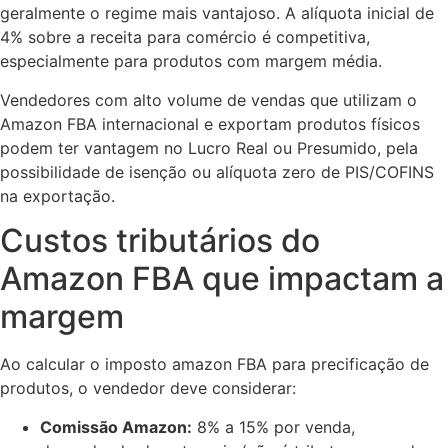
geralmente o regime mais vantajoso. A alíquota inicial de
4% sobre a receita para comércio é competitiva,
especialmente para produtos com margem média.
Vendedores com alto volume de vendas que utilizam o
Amazon FBA internacional e exportam produtos físicos
podem ter vantagem no Lucro Real ou Presumido, pela
possibilidade de isenção ou alíquota zero de PIS/COFINS
na exportação.
Custos tributários do
Amazon FBA que impactam a
margem
Ao calcular o imposto amazon FBA para precificação de
produtos, o vendedor deve considerar:
Comissão Amazon:
8% a 15% por venda,