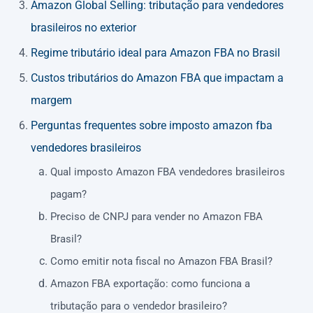
Amazon Global Selling: tributação para vendedores
brasileiros no exterior
Regime tributário ideal para Amazon FBA no Brasil
Custos tributários do Amazon FBA que impactam a
margem
Perguntas frequentes sobre imposto amazon fba
vendedores brasileiros
Qual imposto Amazon FBA vendedores brasileiros
pagam?
Preciso de CNPJ para vender no Amazon FBA
Brasil?
Como emitir nota fiscal no Amazon FBA Brasil?
Amazon FBA exportação: como funciona a
tributação para o vendedor brasileiro?