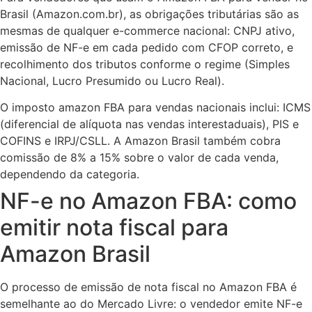
Brasil (Amazon.com.br), as obrigações tributárias são as
mesmas de qualquer e-commerce nacional: CNPJ ativo,
emissão de NF-e em cada pedido com CFOP correto, e
recolhimento dos tributos conforme o regime (Simples
Nacional, Lucro Presumido ou Lucro Real).
O imposto amazon FBA para vendas nacionais inclui: ICMS
(diferencial de alíquota nas vendas interestaduais), PIS e
COFINS e IRPJ/CSLL. A Amazon Brasil também cobra
comissão de 8% a 15% sobre o valor de cada venda,
dependendo da categoria.
NF-e no Amazon FBA: como
emitir nota fiscal para
Amazon Brasil
O processo de emissão de nota fiscal no Amazon FBA é
semelhante ao do Mercado Livre: o vendedor emite NF-e