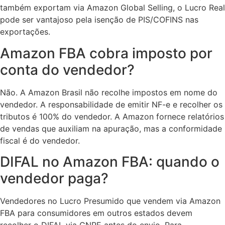
também exportam via Amazon Global Selling, o Lucro Real
pode ser vantajoso pela isenção de PIS/COFINS nas
exportações.
Amazon FBA cobra imposto por
conta do vendedor?
Não. A Amazon Brasil não recolhe impostos em nome do
vendedor. A responsabilidade de emitir NF-e e recolher os
tributos é 100% do vendedor. A Amazon fornece relatórios
de vendas que auxiliam na apuração, mas a conformidade
fiscal é do vendedor.
DIFAL no Amazon FBA: quando o
vendedor paga?
Vendedores no Lucro Presumido que vendem via Amazon
FBA para consumidores em outros estados devem
recolher o DIFAL via GNRE antes do envio. Para