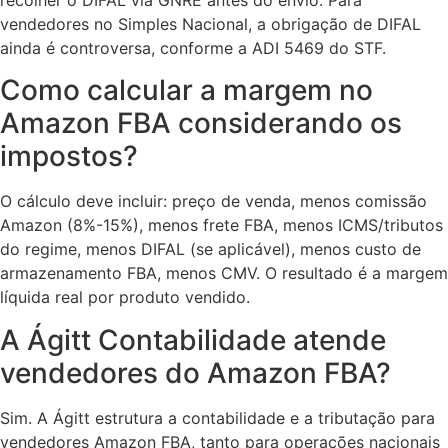
vendedores no Simples Nacional, a obrigação de DIFAL
ainda é controversa, conforme a ADI 5469 do STF.
Como calcular a margem no
Amazon FBA considerando os
impostos?
O cálculo deve incluir: preço de venda, menos comissão
Amazon (8%-15%), menos frete FBA, menos ICMS/tributos
do regime, menos DIFAL (se aplicável), menos custo de
armazenamento FBA, menos CMV. O resultado é a margem
líquida real por produto vendido.
A Ágitt Contabilidade atende
vendedores do Amazon FBA?
Sim. A Ágitt estrutura a contabilidade e a tributação para
vendedores Amazon FBA, tanto para operações nacionais