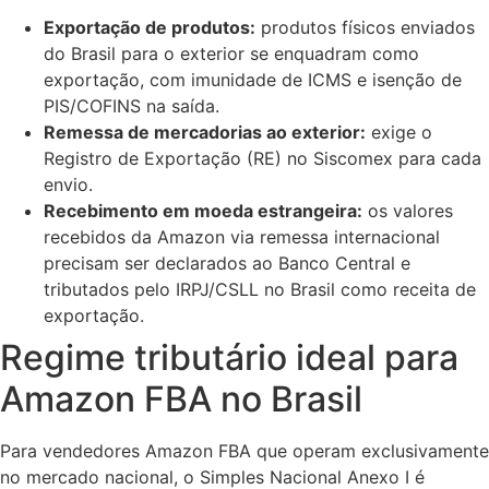
Exportação de produtos:
produtos físicos enviados
do Brasil para o exterior se enquadram como
exportação, com imunidade de ICMS e isenção de
PIS/COFINS na saída.
Remessa de mercadorias ao exterior:
exige o
Registro de Exportação (RE) no Siscomex para cada
envio.
Recebimento em moeda estrangeira:
os valores
recebidos da Amazon via remessa internacional
precisam ser declarados ao Banco Central e
tributados pelo IRPJ/CSLL no Brasil como receita de
exportação.
Regime tributário ideal para
Amazon FBA no Brasil
Para vendedores Amazon FBA que operam exclusivamente
no mercado nacional, o Simples Nacional Anexo I é