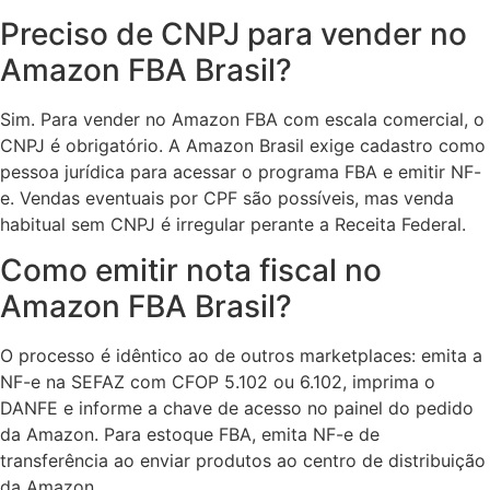
Preciso de CNPJ para vender no
Amazon FBA Brasil?
Sim. Para vender no Amazon FBA com escala comercial, o
CNPJ é obrigatório. A Amazon Brasil exige cadastro como
pessoa jurídica para acessar o programa FBA e emitir NF-
e. Vendas eventuais por CPF são possíveis, mas venda
habitual sem CNPJ é irregular perante a Receita Federal.
Como emitir nota fiscal no
Amazon FBA Brasil?
O processo é idêntico ao de outros marketplaces: emita a
NF-e na SEFAZ com CFOP 5.102 ou 6.102, imprima o
DANFE e informe a chave de acesso no painel do pedido
da Amazon. Para estoque FBA, emita NF-e de
transferência ao enviar produtos ao centro de distribuição
da Amazon.