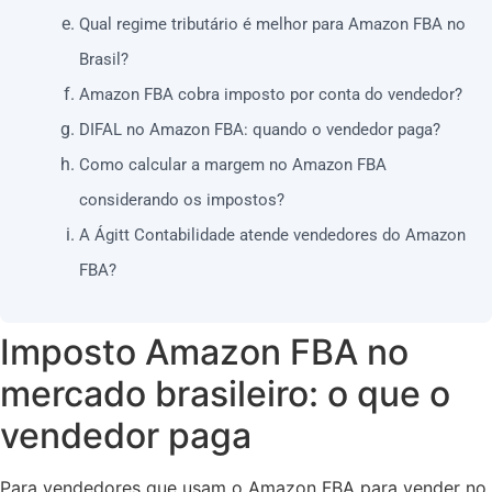
Qual regime tributário é melhor para Amazon FBA no
Brasil?
Amazon FBA cobra imposto por conta do vendedor?
DIFAL no Amazon FBA: quando o vendedor paga?
Como calcular a margem no Amazon FBA
considerando os impostos?
A Ágitt Contabilidade atende vendedores do Amazon
FBA?
Imposto Amazon FBA no
mercado brasileiro: o que o
vendedor paga
Para vendedores que usam o Amazon FBA para vender no