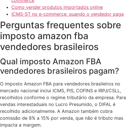
commerce
Como vender produtos importados online
ICMS-ST no e-commerce: quando o vendedor paga
Perguntas frequentes sobre
imposto amazon fba
vendedores brasileiros
Qual imposto Amazon FBA
vendedores brasileiros pagam?
O imposto Amazon FBA para vendedores brasileiros no
mercado nacional inclui ICMS, PIS, COFINS e IRPJ/CSLL,
recolhidos conforme o regime tributário da empresa. Para
vendas interestaduais no Lucro Presumido, o DIFAL é
recolhido adicionalmente. A Amazon também cobra
comissão de 8% a 15% por venda, que não é tributo mas
impacta a margem.