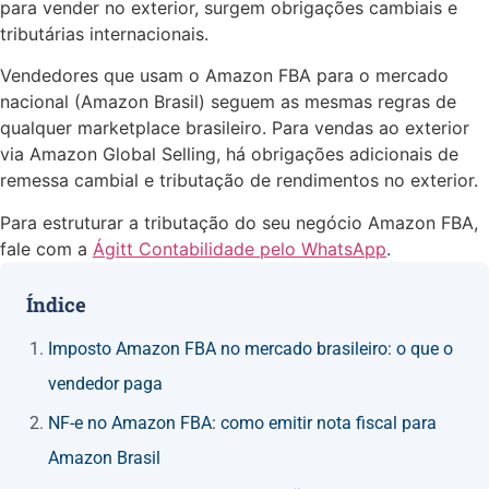
para vender no exterior, surgem obrigações cambiais e
tributárias internacionais.
Vendedores que usam o Amazon FBA para o mercado
nacional (Amazon Brasil) seguem as mesmas regras de
qualquer marketplace brasileiro. Para vendas ao exterior
via Amazon Global Selling, há obrigações adicionais de
remessa cambial e tributação de rendimentos no exterior.
Para estruturar a tributação do seu negócio Amazon FBA,
fale com a
Ágitt Contabilidade pelo WhatsApp
.
Índice
Imposto Amazon FBA no mercado brasileiro: o que o
vendedor paga
NF-e no Amazon FBA: como emitir nota fiscal para
Amazon Brasil