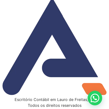
Escritório Contábil em Lauro de Freitas, BA
Todos os direitos reservados