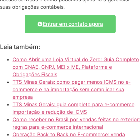
suas obrigações contábeis.
Entrar em contato agora
Leia também:
Como Abrir uma Loja Virtual do Zero: Guia Completo
com CNAE, CNPJ, MEI x ME, Plataforma e
Obrigações Fiscais
TTS Minas Gerais: como pagar menos ICMS no e-
commerce e na importação sem complicar sua
empresa
TTS Minas Gerais: guia completo para e-commerce,
importação e redução de ICMS
Como receber no Brasil por vendas feitas no exterior:
regras para e-commerce internacional
Operação Back to Back no E-commerce: venda