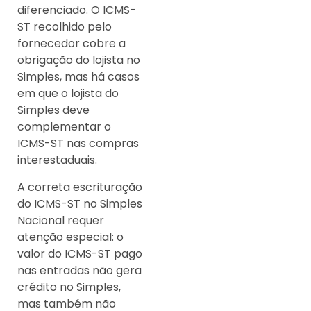
diferenciado. O ICMS-
ST recolhido pelo
fornecedor cobre a
obrigação do lojista no
Simples, mas há casos
em que o lojista do
Simples deve
complementar o
ICMS-ST nas compras
interestaduais.
A correta escrituração
do ICMS-ST no Simples
Nacional requer
atenção especial: o
valor do ICMS-ST pago
nas entradas não gera
crédito no Simples,
mas também não