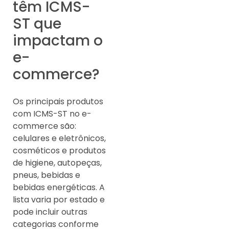
têm ICMS-
ST que
impactam o
e-
commerce?
Os principais produtos
com ICMS-ST no e-
commerce são:
celulares e eletrônicos,
cosméticos e produtos
de higiene, autopeças,
pneus, bebidas e
bebidas energéticas. A
lista varia por estado e
pode incluir outras
categorias conforme