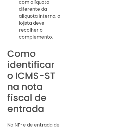
com alíquota
diferente da
alíquota interna, o
lojista deve
recolher o
complemento.
Como
identificar
o ICMS-ST
na nota
fiscal de
entrada
Na NF-e de entrada de