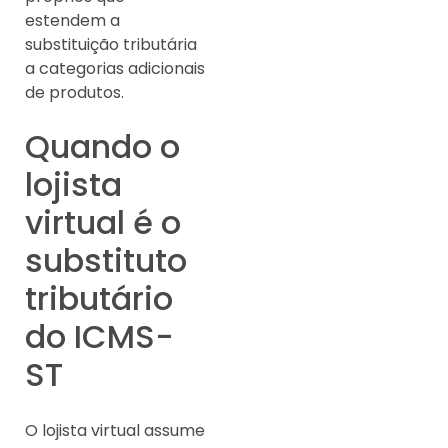
estendem a
substituição tributária
a categorias adicionais
de produtos.
Quando o
lojista
virtual é o
substituto
tributário
do ICMS-
ST
O lojista virtual assume