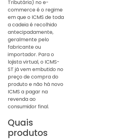
Tributária) no e-
commerce é o regime
em que o ICMS de toda
a cadeia é recolhido
antecipadamente,
geralmente pelo
fabricante ou
importador. Para o
lojista virtual, o ICMS-
ST já vem embutido no
preço de compra do
produto e não há novo
ICMS a pagar na
revenda ao
consumidor final.
Quais
produtos