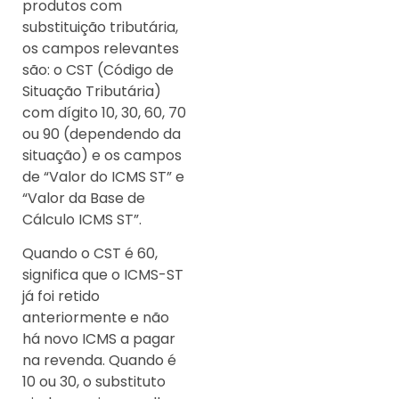
produtos com
substituição tributária,
os campos relevantes
são: o CST (Código de
Situação Tributária)
com dígito 10, 30, 60, 70
ou 90 (dependendo da
situação) e os campos
de “Valor do ICMS ST” e
“Valor da Base de
Cálculo ICMS ST”.
Quando o CST é 60,
significa que o ICMS-ST
já foi retido
anteriormente e não
há novo ICMS a pagar
na revenda. Quando é
10 ou 30, o substituto