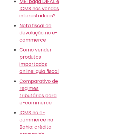
MEI paga DIFAL e
ICMS nas vendas
interestaduais?
Nota fiscal de
devolução no e-
commerce
Como vender
produtos
importados
online: guia fiscal
Comparativo de
regimes
tributários para
e-commerce
ICMS no e-
commerce na
Bahia: crédito