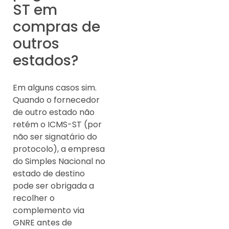
ST em
compras de
outros
estados?
Em alguns casos sim.
Quando o fornecedor
de outro estado não
retém o ICMS-ST (por
não ser signatário do
protocolo), a empresa
do Simples Nacional no
estado de destino
pode ser obrigada a
recolher o
complemento via
GNRE antes de