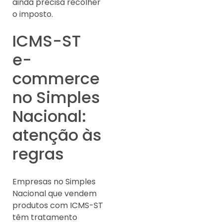
ainda precisa recolher
o imposto.
ICMS-ST
e-
commerce
no Simples
Nacional:
atenção às
regras
Empresas no Simples
Nacional que vendem
produtos com ICMS-ST
têm tratamento