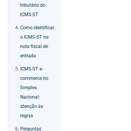
tributário do
ICMS-ST
Como identificar
o ICMS-ST na
nota fiscal de
entrada
ICMS-ST e-
commerce no
Simples
Nacional:
atenção às
regras
Perguntas