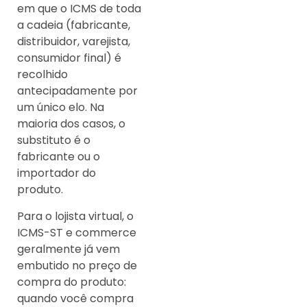
em que o ICMS de toda
a cadeia (fabricante,
distribuidor, varejista,
consumidor final) é
recolhido
antecipadamente por
um único elo. Na
maioria dos casos, o
substituto é o
fabricante ou o
importador do
produto.
Para o lojista virtual, o
ICMS-ST e commerce
geralmente já vem
embutido no preço de
compra do produto:
quando você compra