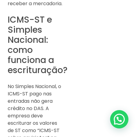
receber a mercadoria.
ICMS-ST e
Simples
Nacional:
como
funciona a
escrituração?
No Simples Nacional, o
ICMS-ST pago nas
entradas não gera
crédito no DAS. A
empresa deve
escriturar os valores
de ST como “ICMS-ST