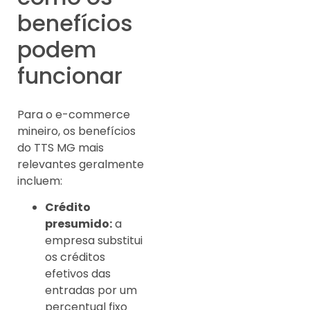
benefícios
podem
funcionar
Para o e-commerce
mineiro, os benefícios
do TTS MG mais
relevantes geralmente
incluem:
Crédito
presumido:
a
empresa substitui
os créditos
efetivos das
entradas por um
percentual fixo