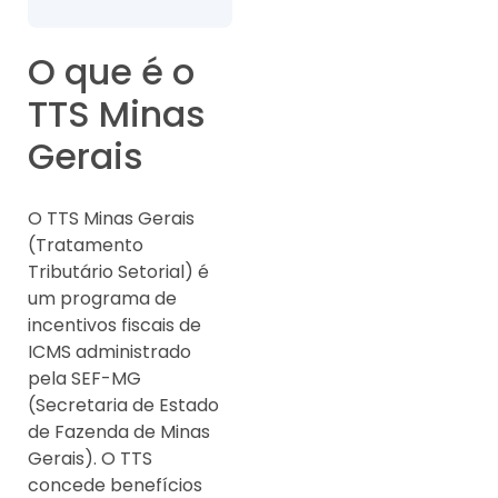
O que é o
TTS Minas
Gerais
O TTS Minas Gerais
(Tratamento
Tributário Setorial) é
um programa de
incentivos fiscais de
ICMS administrado
pela SEF-MG
(Secretaria de Estado
de Fazenda de Minas
Gerais). O TTS
concede benefícios