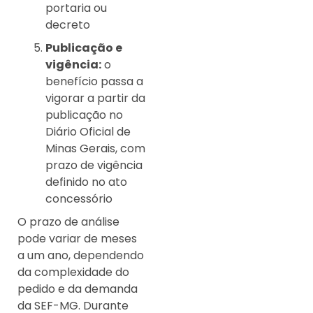
portaria ou
decreto
Publicação e
vigência:
o
benefício passa a
vigorar a partir da
publicação no
Diário Oficial de
Minas Gerais, com
prazo de vigência
definido no ato
concessório
O prazo de análise
pode variar de meses
a um ano, dependendo
da complexidade do
pedido e da demanda
da SEF-MG. Durante