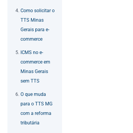
Como solicitar o
TTS Minas
Gerais para e-
commerce
ICMS no e-
commerce em
Minas Gerais
sem TTS
O que muda
para o TTS MG
com a reforma
tributária