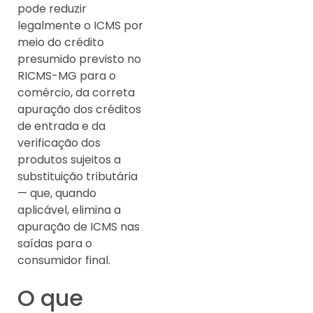
pode reduzir
legalmente o ICMS por
meio do crédito
presumido previsto no
RICMS-MG para o
comércio, da correta
apuração dos créditos
de entrada e da
verificação dos
produtos sujeitos a
substituição tributária
— que, quando
aplicável, elimina a
apuração de ICMS nas
saídas para o
consumidor final.
O que