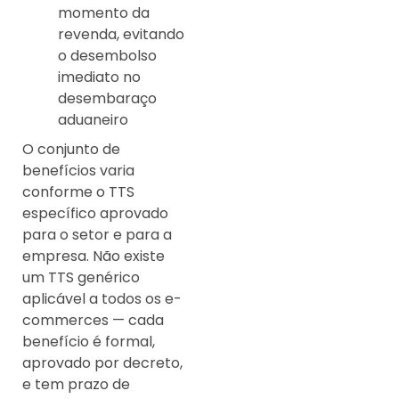
momento da
revenda, evitando
o desembolso
imediato no
desembaraço
aduaneiro
O conjunto de
benefícios varia
conforme o TTS
específico aprovado
para o setor e para a
empresa. Não existe
um TTS genérico
aplicável a todos os e-
commerces — cada
benefício é formal,
aprovado por decreto,
e tem prazo de