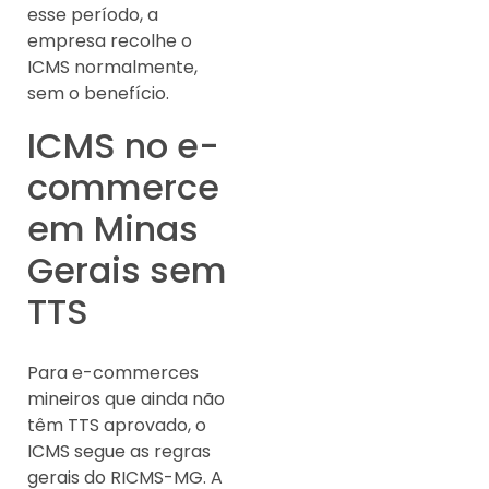
esse período, a
empresa recolhe o
ICMS normalmente,
sem o benefício.
ICMS no e-
commerce
em Minas
Gerais sem
TTS
Para e-commerces
mineiros que ainda não
têm TTS aprovado, o
ICMS segue as regras
gerais do RICMS-MG. A