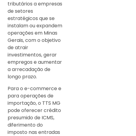
tributários a empresas
de setores
estratégicos que se
instalam ou expandem
operações em Minas
Gerais, com o objetivo
de atrair
investimentos, gerar
empregos e aumentar
a arrecadação de
longo prazo.
Para o e-commerce e
para operações de
importação, o TTS MG
pode oferecer crédito
presumido de ICMS,
diferimento do
imposto nas entradas