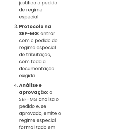
justifica o pedido
de regime
especial
Protocolo na
SEF-MG:
entrar
com o pedido de
regime especial
de tributação,
com toda a
documentação
exigida
Análise e
aprovação:
a
SEF-MG analisa o
pedido e, se
aprovado, emite o
regime especial
formalizado em