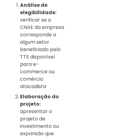
Análise de
elegibilidade:
verificar se o
CNAE da empresa
corresponde a
algum setor
beneficiado pelo
TTS disponível
para e-
commerce ou
comércio
atacadista
Elaboração do
projeto:
apresentar o
projeto de
investimento ou
expansão que