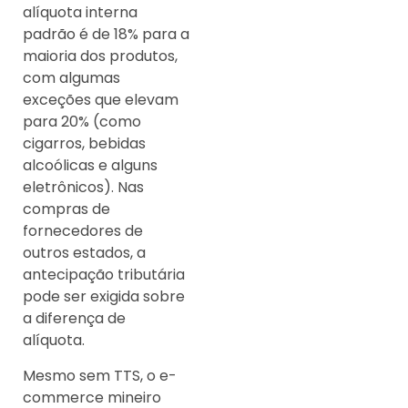
alíquota interna
padrão é de 18% para a
maioria dos produtos,
com algumas
exceções que elevam
para 20% (como
cigarros, bebidas
alcoólicas e alguns
eletrônicos). Nas
compras de
fornecedores de
outros estados, a
antecipação tributária
pode ser exigida sobre
a diferença de
alíquota.
Mesmo sem TTS, o e-
commerce mineiro