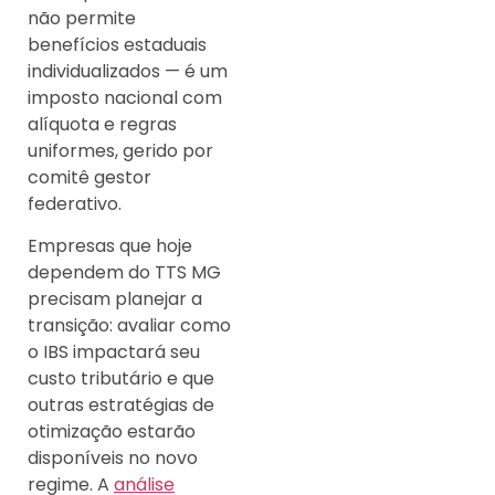
não permite
benefícios estaduais
individualizados — é um
imposto nacional com
alíquota e regras
uniformes, gerido por
comitê gestor
federativo.
Empresas que hoje
dependem do TTS MG
precisam planejar a
transição: avaliar como
o IBS impactará seu
custo tributário e que
outras estratégias de
otimização estarão
disponíveis no novo
regime. A
análise