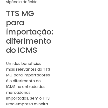
vigência definido.
TTS MG
para
importação:
diferimento
do ICMS
Um dos benefícios
mais relevantes do TTS
MG para importadores
é o diferimento do
ICMS na entrada das
mercadorias
importadas. Sem o TTS,
uma empresa mineira