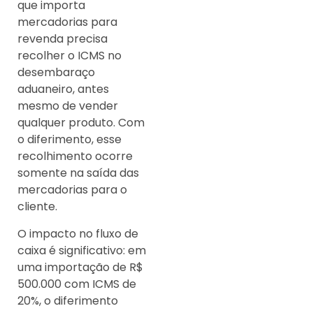
que importa
mercadorias para
revenda precisa
recolher o ICMS no
desembaraço
aduaneiro, antes
mesmo de vender
qualquer produto. Com
o diferimento, esse
recolhimento ocorre
somente na saída das
mercadorias para o
cliente.
O impacto no fluxo de
caixa é significativo: em
uma importação de R$
500.000 com ICMS de
20%, o diferimento