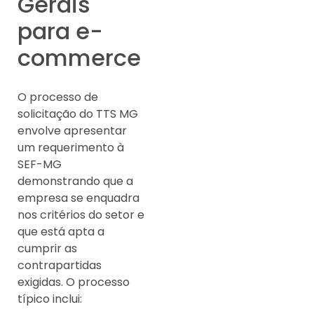
Gerais
para e-
commerce
O processo de
solicitação do TTS MG
envolve apresentar
um requerimento à
SEF-MG
demonstrando que a
empresa se enquadra
nos critérios do setor e
que está apta a
cumprir as
contrapartidas
exigidas. O processo
típico inclui: