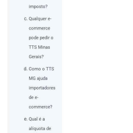
imposto?
Qualquer e-
commerce
pode pedir o
TTS Minas
Gerais?
Como o TTS
MG ajuda
importadores
de e-
commerce?
Qual é a
alíquota de