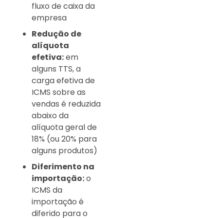
fluxo de caixa da
empresa
Redução de
alíquota
efetiva:
em
alguns TTS, a
carga efetiva de
ICMS sobre as
vendas é reduzida
abaixo da
alíquota geral de
18% (ou 20% para
alguns produtos)
Diferimento na
importação:
o
ICMS da
importação é
diferido para o