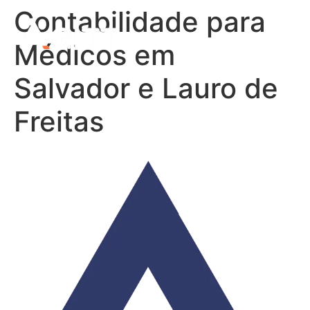
Contabilidade para
Médicos em
Salvador e Lauro de
Freitas