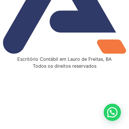
Escritório Contábil em Lauro de Freitas, BA
Todos os direitos reservados