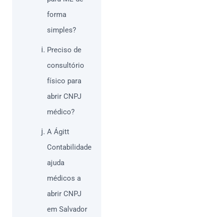
forma
simples?
Preciso de
consultório
físico para
abrir CNPJ
médico?
A Ágitt
Contabilidade
ajuda
médicos a
abrir CNPJ
em Salvador