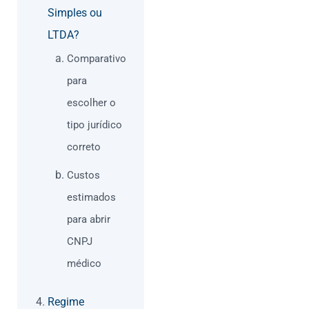
Simples ou
LTDA?
Comparativo
para
escolher o
tipo jurídico
correto
Custos
estimados
para abrir
CNPJ
médico
Regime