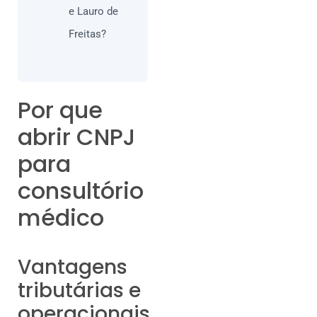
e Lauro de
Freitas?
Por que
abrir CNPJ
para
consultório
médico
Vantagens
tributárias e
operacionais