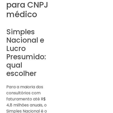
para CNPJ
médico
Simples
Nacional e
Lucro
Presumido:
qual
escolher
Para a maioria dos
consultórios com
faturamento até R$
4,8 milhões anuais, o
Simples Nacional é o