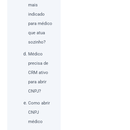
mais
indicado
para médico
que atua
sozinho?
Médico
precisa de
CRM ativo
para abrir
CNPJ?
Como abrir
CNPJ
médico