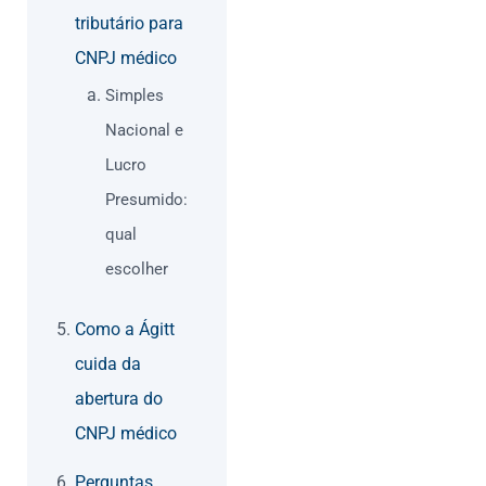
tributário para
CNPJ médico
Simples
Nacional e
Lucro
Presumido:
qual
escolher
Como a Ágitt
cuida da
abertura do
CNPJ médico
Perguntas