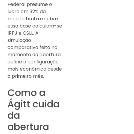
Federal presume o
lucro em 32% da
receita bruta e sobre
essa base calculam-se
IRPJ e CSLL. A
simulação
comparativa feita no
momento da abertura
define a configuração
mais econômica desde
o primeiro mês.
Como a
Ágitt cuida
da
abertura