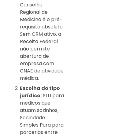
Conselho
Regional de
Medicina é o pré-
requisito absoluto.
Sem CRM ativo, a
Receita Federal
não permite
abertura de
empresa com
CNAE de atividade
médica.
Escolha do tipo
jurídico:
SLU para
médicos que
atuam sozinhos,
Sociedade
Simples Pura para
parcerias entre