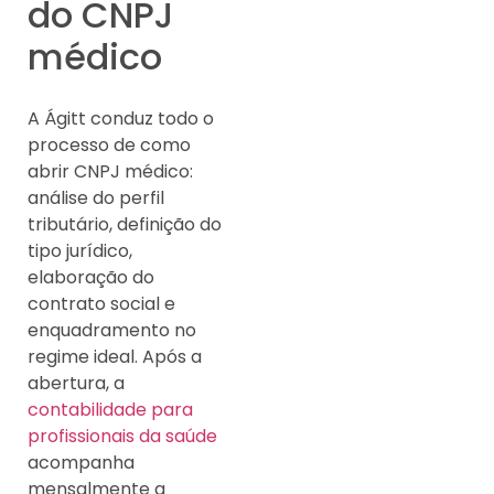
do CNPJ
médico
A Ágitt conduz todo o
processo de como
abrir CNPJ médico:
análise do perfil
tributário, definição do
tipo jurídico,
elaboração do
contrato social e
enquadramento no
regime ideal. Após a
abertura, a
contabilidade para
profissionais da saúde
acompanha
mensalmente a