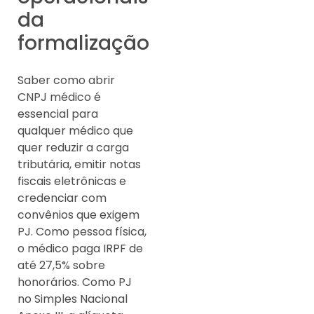
da
formalização
Saber como abrir
CNPJ médico é
essencial para
qualquer médico que
quer reduzir a carga
tributária, emitir notas
fiscais eletrônicas e
credenciar com
convênios que exigem
PJ. Como pessoa física,
o médico paga IRPF de
até 27,5% sobre
honorários. Como PJ
no Simples Nacional