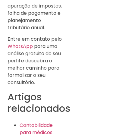
apuração de impostos,
folha de pagamento e
planejamento
tributário anual.
Entre em contato pelo
WhatsApp
para uma
análise gratuita do seu
perfil e descubra o
melhor caminho para
formalizar o seu
consultório.
Artigos
relacionados
Contabilidade
para médicos