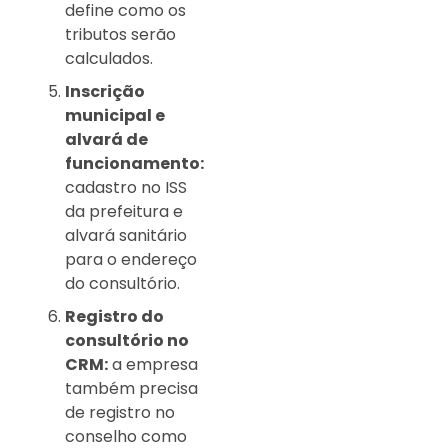
define como os
tributos serão
calculados.
Inscrição
municipal e
alvará de
funcionamento:
cadastro no ISS
da prefeitura e
alvará sanitário
para o endereço
do consultório.
Registro do
consultório no
CRM:
a empresa
também precisa
de registro no
conselho como