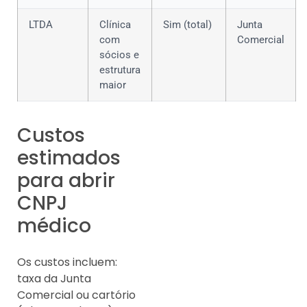
LTDA
Clínica
Sim (total)
Junta
com
Comercial
sócios e
estrutura
maior
Custos
estimados
para abrir
CNPJ
médico
Os custos incluem:
taxa da Junta
Comercial ou cartório