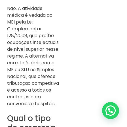
Não. A atividade
médica é vedada ao
MEI pela Lei
Complementar
128/2008, que proíbe
ocupações intelectuais
de nível superior nesse
regime. A alternativa
correta é abrir como
ME ou SLU no Simples
Nacional, que oferece
tributação competitiva
e acesso a todos os
contratos com
convênios e hospitais.
Qual o tipo