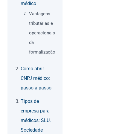
médico
Vantagens
tributárias e
operacionais
da
formalização
Como abrir
CNPJ médico:
passo a passo
Tipos de
empresa para
médicos: SLU,
Sociedade