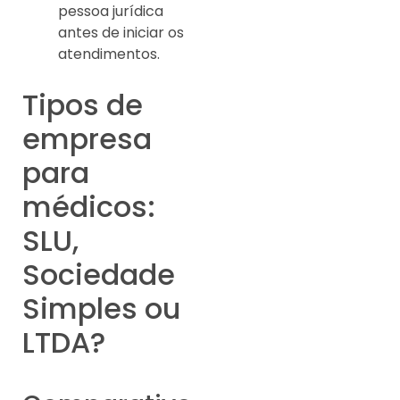
pessoa jurídica
antes de iniciar os
atendimentos.
Tipos de
empresa
para
médicos:
SLU,
Sociedade
Simples ou
LTDA?