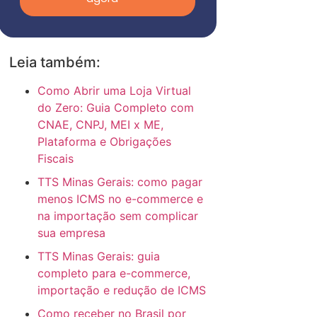
Leia também:
Como Abrir uma Loja Virtual
do Zero: Guia Completo com
CNAE, CNPJ, MEI x ME,
Plataforma e Obrigações
Fiscais
TTS Minas Gerais: como pagar
menos ICMS no e-commerce e
na importação sem complicar
sua empresa
TTS Minas Gerais: guia
completo para e-commerce,
importação e redução de ICMS
Como receber no Brasil por