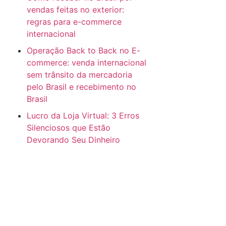
vendas feitas no exterior:
regras para e-commerce
internacional
Operação Back to Back no E-
commerce: venda internacional
sem trânsito da mercadoria
pelo Brasil e recebimento no
Brasil
Lucro da Loja Virtual: 3 Erros
Silenciosos que Estão
Devorando Seu Dinheiro