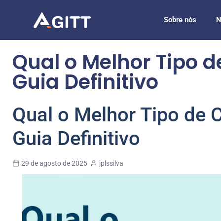
Sobre nós
N
Qual o Melhor Tipo 
Guia Definitivo
Qual o Melhor Tipo de
Guia Definitivo
29 de agosto de 2025
jplssilva