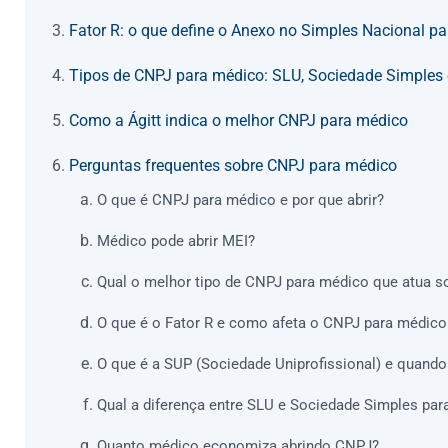
Fator R: o que define o Anexo no Simples Nacional p
Tipos de CNPJ para médico: SLU, Sociedade Simples
Como a Ágitt indica o melhor CNPJ para médico
Perguntas frequentes sobre CNPJ para médico
O que é CNPJ para médico e por que abrir?
Médico pode abrir MEI?
Qual o melhor tipo de CNPJ para médico que atua s
O que é o Fator R e como afeta o CNPJ para médico
O que é a SUP (Sociedade Uniprofissional) e quando
Qual a diferença entre SLU e Sociedade Simples pa
Quanto médico economiza abrindo CNPJ?