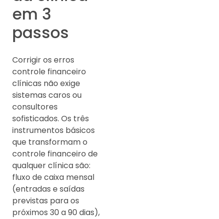
em 3
passos
Corrigir os erros
controle financeiro
clínicas não exige
sistemas caros ou
consultores
sofisticados. Os três
instrumentos básicos
que transformam o
controle financeiro de
qualquer clínica são:
fluxo de caixa mensal
(entradas e saídas
previstas para os
próximos 30 a 90 dias),