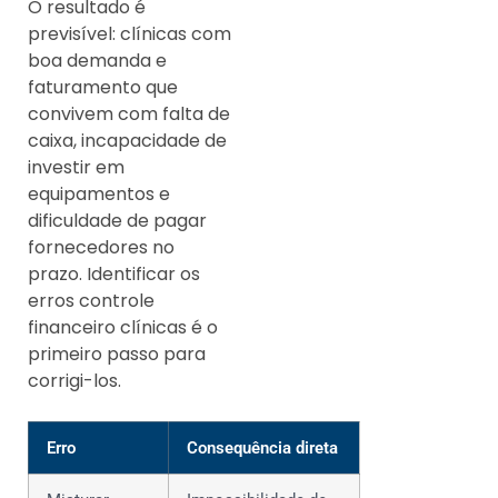
O resultado é
previsível: clínicas com
boa demanda e
faturamento que
convivem com falta de
caixa, incapacidade de
investir em
equipamentos e
dificuldade de pagar
fornecedores no
prazo. Identificar os
erros controle
financeiro clínicas é o
primeiro passo para
corrigi-los.
Erro
Consequência direta