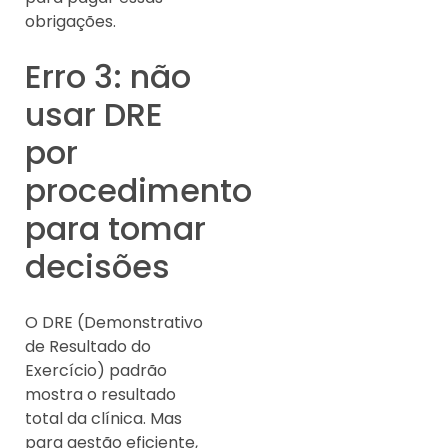
obrigações.
Erro 3: não
usar DRE
por
procedimento
para tomar
decisões
O DRE (Demonstrativo
de Resultado do
Exercício) padrão
mostra o resultado
total da clínica. Mas
para gestão eficiente,