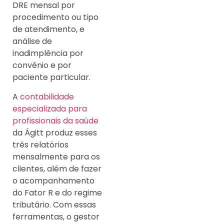
DRE mensal por
procedimento ou tipo
de atendimento, e
análise de
inadimplência por
convênio e por
paciente particular.
A
contabilidade
especializada para
profissionais da saúde
da Ágitt produz esses
três relatórios
mensalmente para os
clientes, além de fazer
o acompanhamento
do Fator R e do regime
tributário. Com essas
ferramentas, o gestor