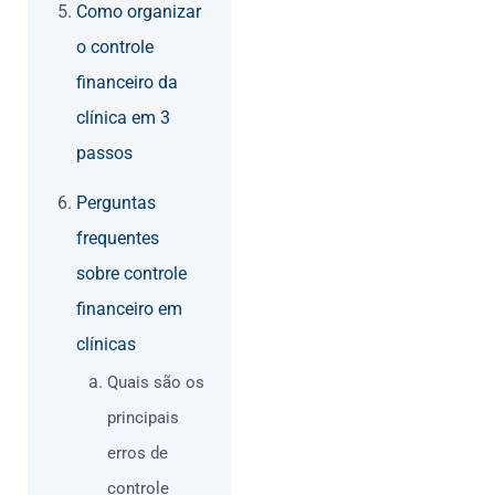
Como organizar
o controle
financeiro da
clínica em 3
passos
Perguntas
frequentes
sobre controle
financeiro em
clínicas
Quais são os
principais
erros de
controle