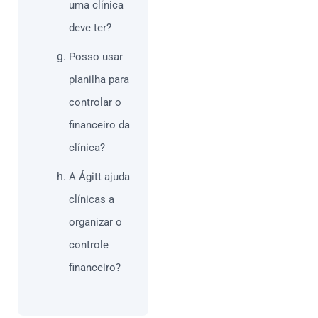
uma clínica
deve ter?
Posso usar
planilha para
controlar o
financeiro da
clínica?
A Ágitt ajuda
clínicas a
organizar o
controle
financeiro?