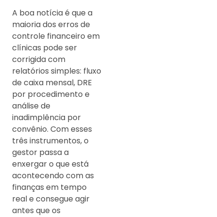
A boa notícia é que a
maioria dos erros de
controle financeiro em
clínicas pode ser
corrigida com
relatórios simples: fluxo
de caixa mensal, DRE
por procedimento e
análise de
inadimplência por
convênio. Com esses
três instrumentos, o
gestor passa a
enxergar o que está
acontecendo com as
finanças em tempo
real e consegue agir
antes que os