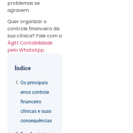
problemas se
agravem.
Quer organizar o
controle financeiro da
sua clínica? Fale com a
Ágitt Contabilidade
pelo WhatsApp
.
Índice
Os principais
erros controle
financeiro
clínicas e suas
consequências