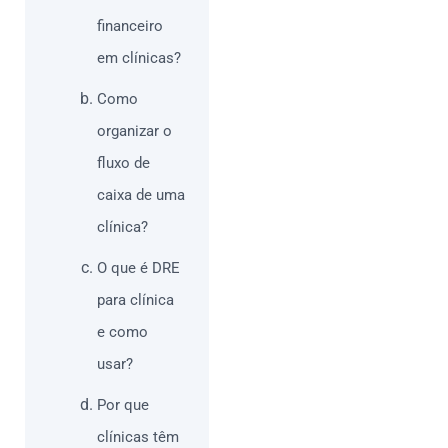
financeiro
em clínicas?
Como
organizar o
fluxo de
caixa de uma
clínica?
O que é DRE
para clínica
e como
usar?
Por que
clínicas têm