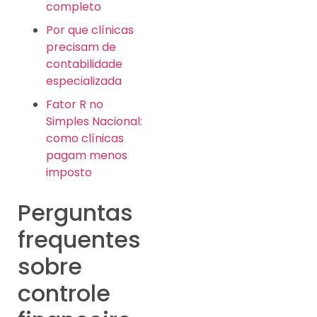
completo
Por que clínicas
precisam de
contabilidade
especializada
Fator R no
Simples Nacional:
como clínicas
pagam menos
imposto
Perguntas
frequentes
sobre
controle