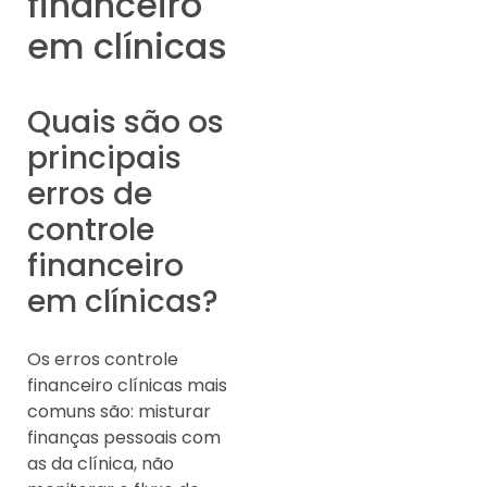
financeiro
em clínicas
Quais são os
principais
erros de
controle
financeiro
em clínicas?
Os erros controle
financeiro clínicas mais
comuns são: misturar
finanças pessoais com
as da clínica, não