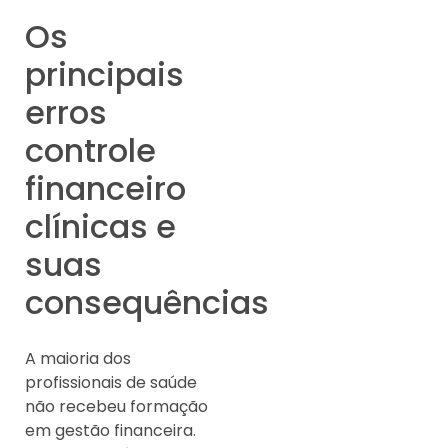
Os
principais
erros
controle
financeiro
clínicas e
suas
consequências
A maioria dos
profissionais de saúde
não recebeu formação
em gestão financeira.