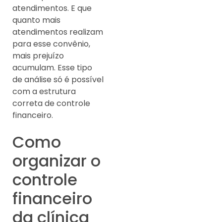
atendimentos. E que
quanto mais
atendimentos realizam
para esse convênio,
mais prejuízo
acumulam. Esse tipo
de análise só é possível
com a estrutura
correta de controle
financeiro.
Como
organizar o
controle
financeiro
da clínica