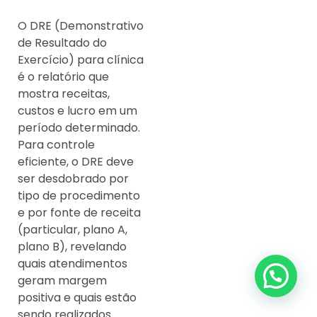
O DRE (Demonstrativo
de Resultado do
Exercício) para clínica
é o relatório que
mostra receitas,
custos e lucro em um
período determinado.
Para controle
eficiente, o DRE deve
ser desdobrado por
tipo de procedimento
e por fonte de receita
(particular, plano A,
plano B), revelando
quais atendimentos
geram margem
positiva e quais estão
sendo realizados