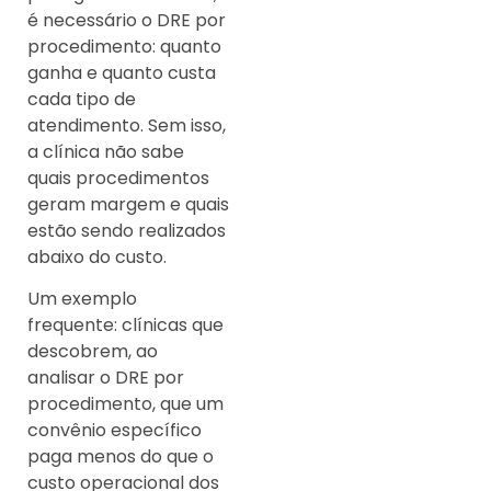
é necessário o DRE por
procedimento: quanto
ganha e quanto custa
cada tipo de
atendimento. Sem isso,
a clínica não sabe
quais procedimentos
geram margem e quais
estão sendo realizados
abaixo do custo.
Um exemplo
frequente: clínicas que
descobrem, ao
analisar o DRE por
procedimento, que um
convênio específico
paga menos do que o
custo operacional dos