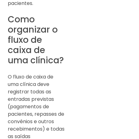
pacientes.
Como
organizar o
fluxo de
caixa de
uma clínica?
O fluxo de caixa de
uma clínica deve
registrar todas as
entradas previstas
(pagamentos de
pacientes, repasses de
convênios e outros
recebimentos) e todas
as saídas