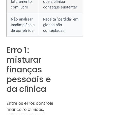
faturamento
que a clínica
com lucro
consegue sustentar
Não analisar
Receita “perdida” em
inadimplência
glosas não
de convênios
contestadas
Erro 1:
misturar
finanças
pessoais e
da clínica
Entre os erros controle
financeiro clínicas,