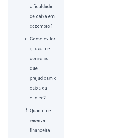
dificuldade
de caixa em
dezembro?
Como evitar
glosas de
convênio
que
prejudicam o
caixa da
clínica?
Quanto de
reserva
financeira