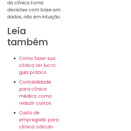
da clínica toma
decisões com base em
dados, não em intuição.
Leia
também
Como fazer sua
clínica ter lucro:
guia prático
Contabilidade
para clínica
médica: como
reduzir custos
Custo de
empregado para
clínica: cálculo