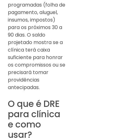
programadas (folha de
pagamento, aluguel,
insumos, impostos)
para os próximos 30 a
90 dias. O saldo
projetado mostra se a
clínica terá caixa
suficiente para honrar
os compromissos ou se
precisará tomar
providências
antecipadas.
O que é DRE
para clínica
e como
usar?