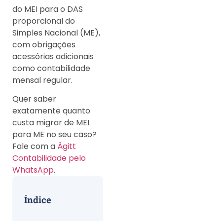
do MEI para o DAS
proporcional do
Simples Nacional (ME),
com obrigações
acessórias adicionais
como contabilidade
mensal regular.
Quer saber
exatamente quanto
custa migrar de MEI
para ME no seu caso?
Fale com a
Ágitt
Contabilidade pelo
WhatsApp
.
Índice