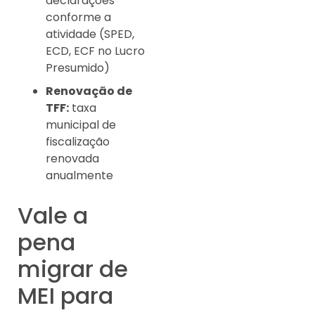
declarações
conforme a
atividade (SPED,
ECD, ECF no Lucro
Presumido)
Renovação de
TFF:
taxa
municipal de
fiscalização
renovada
anualmente
Vale a
pena
migrar de
MEI para