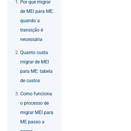
Por que migrar
de MEI para ME:
quando a
transição é
necessária
Quanto custa
migrar de MEI
para ME: tabela
de custos
Como funciona
o processo de
migrar MEI para
ME passo a