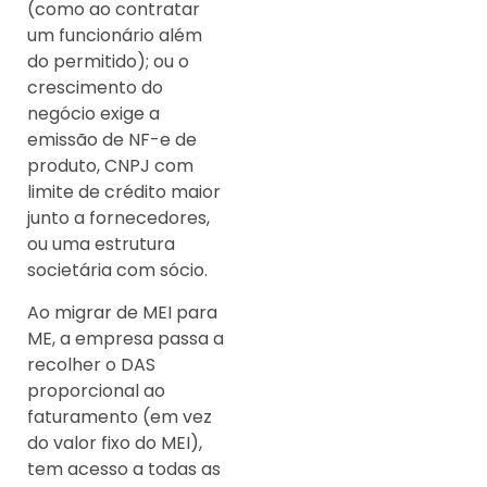
(como ao contratar
um funcionário além
do permitido); ou o
crescimento do
negócio exige a
emissão de NF-e de
produto, CNPJ com
limite de crédito maior
junto a fornecedores,
ou uma estrutura
societária com sócio.
Ao migrar de MEI para
ME, a empresa passa a
recolher o DAS
proporcional ao
faturamento (em vez
do valor fixo do MEI),
tem acesso a todas as