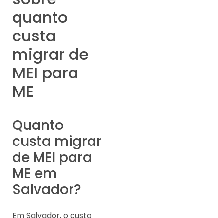
quanto
custa
migrar de
MEI para
ME
Quanto
custa migrar
de MEI para
ME em
Salvador?
Em Salvador, o custo