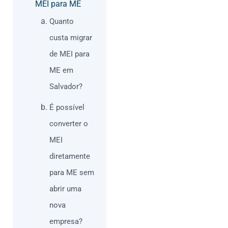
MEI para ME
Quanto
custa migrar
de MEI para
ME em
Salvador?
É possível
converter o
MEI
diretamente
para ME sem
abrir uma
nova
empresa?