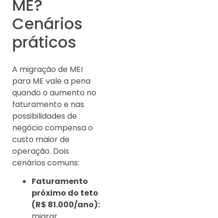
ME?
Cenários
práticos
A migração de MEI
para ME vale a pena
quando o aumento no
faturamento e nas
possibilidades de
negócio compensa o
custo maior de
operação. Dois
cenários comuns:
Faturamento
próximo do teto
(R$ 81.000/ano):
migrar