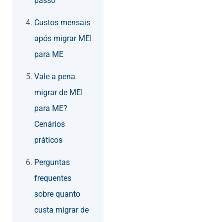
passo
Custos mensais
após migrar MEI
para ME
Vale a pena
migrar de MEI
para ME?
Cenários
práticos
Perguntas
frequentes
sobre quanto
custa migrar de