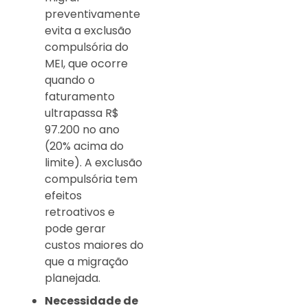
preventivamente
evita a exclusão
compulsória do
MEI, que ocorre
quando o
faturamento
ultrapassa R$
97.200 no ano
(20% acima do
limite). A exclusão
compulsória tem
efeitos
retroativos e
pode gerar
custos maiores do
que a migração
planejada.
Necessidade de