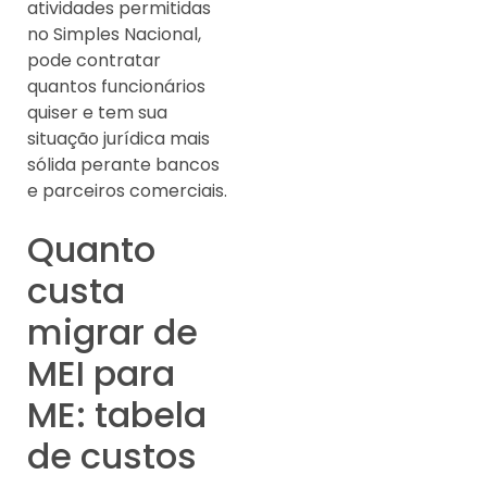
atividades permitidas
no Simples Nacional,
pode contratar
quantos funcionários
quiser e tem sua
situação jurídica mais
sólida perante bancos
e parceiros comerciais.
Quanto
custa
migrar de
MEI para
ME: tabela
de custos