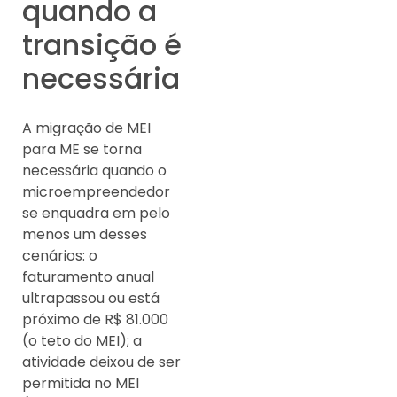
quando a
transição é
necessária
A migração de MEI
para ME se torna
necessária quando o
microempreendedor
se enquadra em pelo
menos um desses
cenários: o
faturamento anual
ultrapassou ou está
próximo de R$ 81.000
(o teto do MEI); a
atividade deixou de ser
permitida no MEI