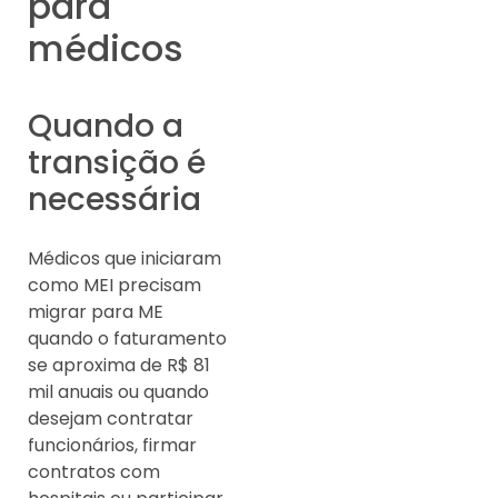
para
médicos
Quando a
transição é
necessária
Médicos que iniciaram
como MEI precisam
migrar para ME
quando o faturamento
se aproxima de R$ 81
mil anuais ou quando
desejam contratar
funcionários, firmar
contratos com