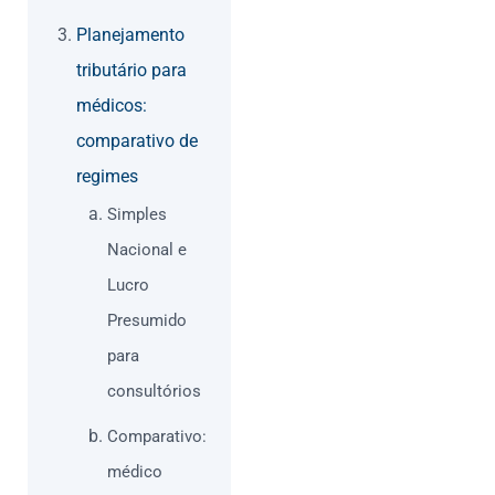
Planejamento
tributário para
médicos:
comparativo de
regimes
Simples
Nacional e
Lucro
Presumido
para
consultórios
Comparativo:
médico