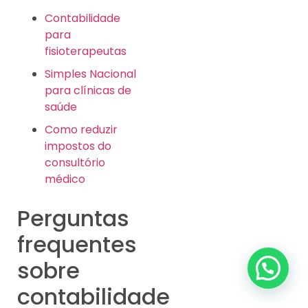
Contabilidade
para
fisioterapeutas
Simples Nacional
para clínicas de
saúde
Como reduzir
impostos do
consultório
médico
Perguntas
frequentes
sobre
contabilidade