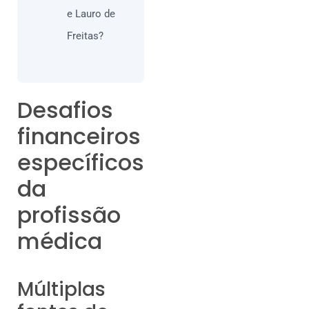
e Lauro de
Freitas?
Desafios
financeiros
específicos
da
profissão
médica
Múltiplas