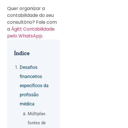
Quer organizar a
contabilidade do seu
consultório? Fale com
a
Ágitt Contabilidade
pelo WhatsApp
.
Índice
Desafios
financeiros
específicos da
profissão
médica
Múltiplas
fontes de