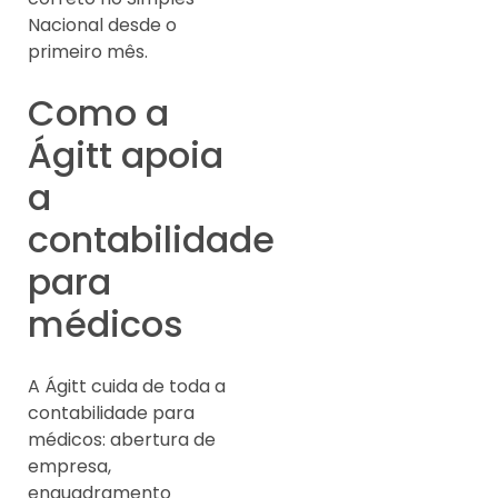
Nacional desde o
primeiro mês.
Como a
Ágitt apoia
a
contabilidade
para
médicos
A Ágitt cuida de toda a
contabilidade para
médicos: abertura de
empresa,
enquadramento