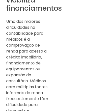
viabiliza
financiamentos
Uma das maiores
dificuldades na
contabilidade para
médicos é a
comprovação de
renda para acesso a
crédito imobiliário,
financiamento de
equipamentos ou
expansão do
consultório. Médicos
com múltiplas fontes
informais de renda
frequentemente têm
dificuldade para
demonstrar