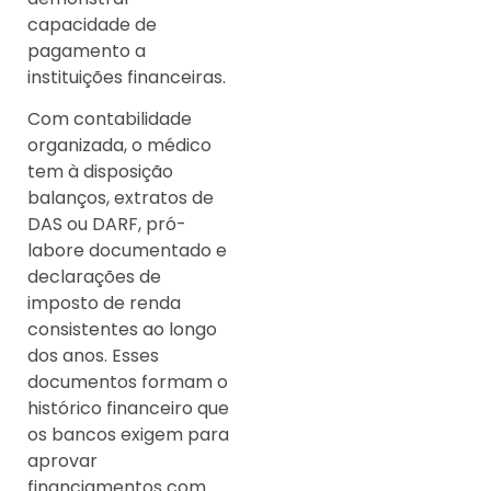
capacidade de
pagamento a
instituições financeiras.
Com contabilidade
organizada, o médico
tem à disposição
balanços, extratos de
DAS ou DARF, pró-
labore documentado e
declarações de
imposto de renda
consistentes ao longo
dos anos. Esses
documentos formam o
histórico financeiro que
os bancos exigem para
aprovar
financiamentos com