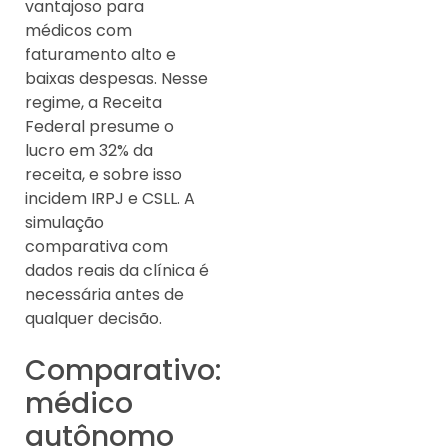
vantajoso para
médicos com
faturamento alto e
baixas despesas. Nesse
regime, a Receita
Federal presume o
lucro em 32% da
receita, e sobre isso
incidem IRPJ e CSLL. A
simulação
comparativa com
dados reais da clínica é
necessária antes de
qualquer decisão.
Comparativo:
médico
autônomo