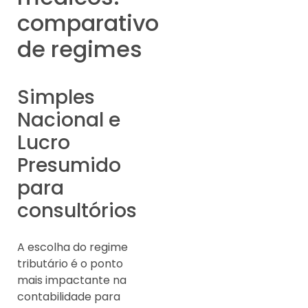
comparativo
de regimes
Simples
Nacional e
Lucro
Presumido
para
consultórios
A escolha do regime
tributário é o ponto
mais impactante na
contabilidade para