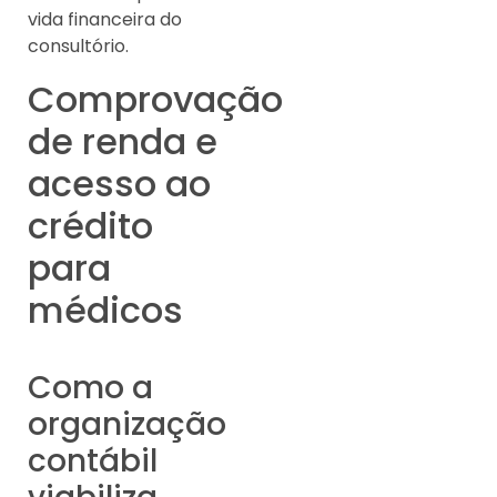
vida financeira do
consultório.
Comprovação
de renda e
acesso ao
crédito
para
médicos
Como a
organização
contábil