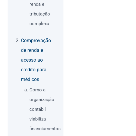
renda e
tributação
complexa
Comprovação
de renda e
acesso ao
crédito para
médicos
Como a
organização
contábil
viabiliza
financiamentos