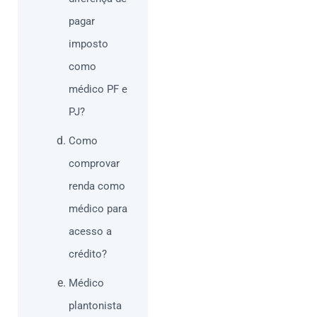
pagar
imposto
como
médico PF e
PJ?
Como
comprovar
renda como
médico para
acesso a
crédito?
Médico
plantonista