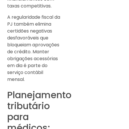
taxas competitivas.
A regularidade fiscal da
PJ também elimina
certidões negativas
desfavoráveis que
bloqueiam aprovações
de crédito. Manter
obrigações acessórias
em dia é parte do
serviço contábil
mensal.
Planejamento
tributário
para
médicos: