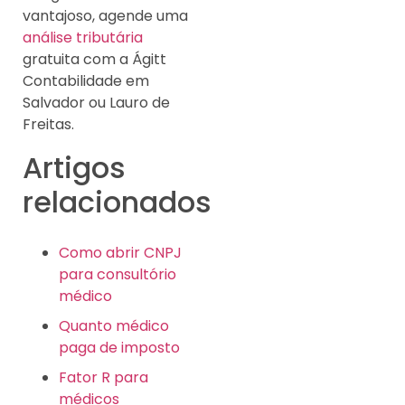
vantajoso, agende uma
análise tributária
gratuita com a Ágitt
Contabilidade em
Salvador ou Lauro de
Freitas.
Artigos
relacionados
Como abrir CNPJ
para consultório
médico
Quanto médico
paga de imposto
Fator R para
médicos