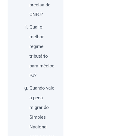
precisa de
CNPJ?
Qual o
melhor
regime
tributário
para médico
PJ?
Quando vale
a pena
migrar do
Simples
Nacional