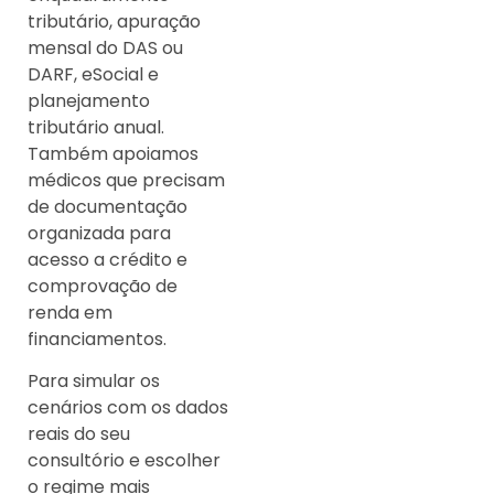
tributário, apuração
mensal do DAS ou
DARF, eSocial e
planejamento
tributário anual.
Também apoiamos
médicos que precisam
de documentação
organizada para
acesso a crédito e
comprovação de
renda em
financiamentos.
Para simular os
cenários com os dados
reais do seu
consultório e escolher
o regime mais