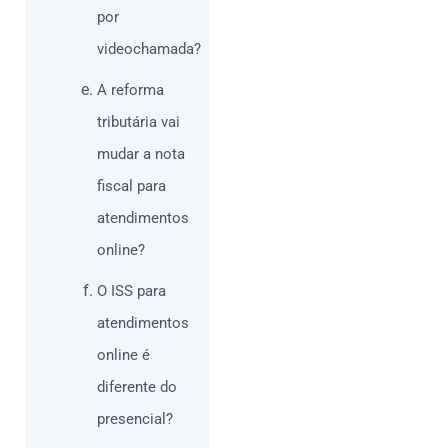
por
videochamada?
A reforma
tributária vai
mudar a nota
fiscal para
atendimentos
online?
O ISS para
atendimentos
online é
diferente do
presencial?