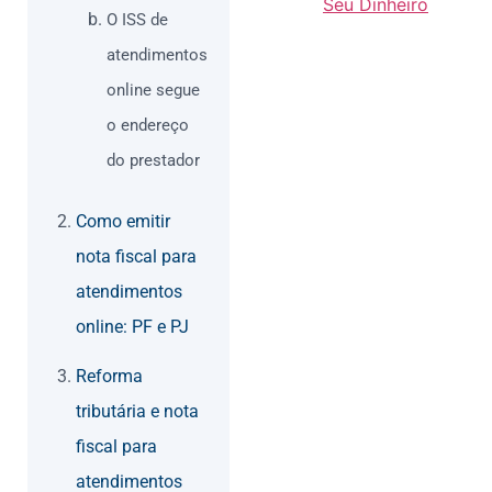
Seu Dinheiro
O ISS de
atendimentos
online segue
o endereço
do prestador
Como emitir
nota fiscal para
atendimentos
online: PF e PJ
Reforma
tributária e nota
fiscal para
atendimentos