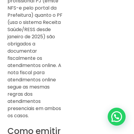
profissional PJ (emite
NFS-e pelo portal da
Prefeitura) quanto o PF
(usa o sistema Receita
Saúde/RESS desde
janeiro de 2025) são
obrigados a
documentar
fiscalmente os
atendimentos online. A
nota fiscal para
atendimentos online
segue as mesmas
regras dos
atendimentos
presenciais em ambos
os casos.
Como emitir