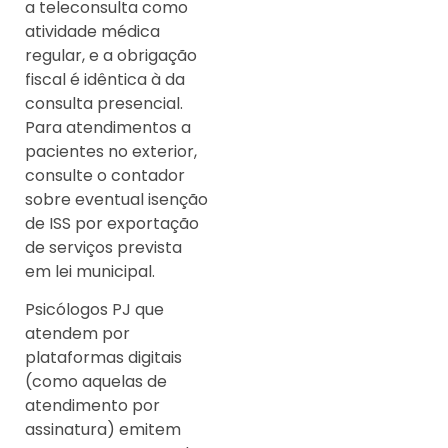
a teleconsulta como
atividade médica
regular, e a obrigação
fiscal é idêntica à da
consulta presencial.
Para atendimentos a
pacientes no exterior,
consulte o contador
sobre eventual isenção
de ISS por exportação
de serviços prevista
em lei municipal.
Psicólogos PJ que
atendem por
plataformas digitais
(como aquelas de
atendimento por
assinatura) emitem