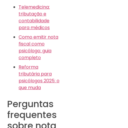
Telemedicina:
tributação e
contabilidade
para médicos
Como emitir nota
fiscal como
psicólogo: guia
completo
Reforma
tributária para
psicólogos 2025: o
que muda
Perguntas
frequentes
sobre nota