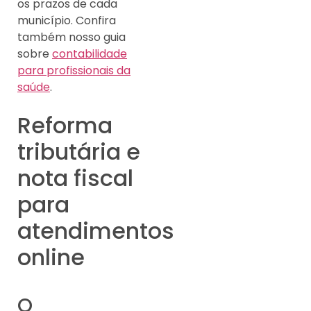
os prazos de cada
município. Confira
também nosso guia
sobre
contabilidade
para profissionais da
saúde
.
Reforma
tributária e
nota fiscal
para
atendimentos
online
O