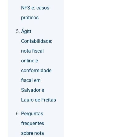
NFS-e: casos
práticos
Ágitt
Contabilidade:
nota fiscal
online e
conformidade
fiscal em
Salvador e
Lauro de Freitas
Perguntas
frequentes
sobre nota