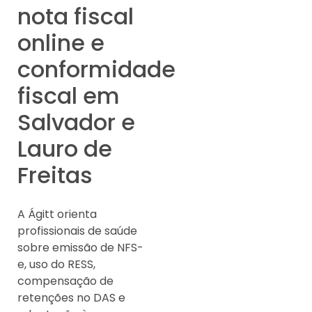
nota fiscal
online e
conformidade
fiscal em
Salvador e
Lauro de
Freitas
A Ágitt orienta
profissionais de saúde
sobre emissão de NFS-
e, uso do RESS,
compensação de
retenções no DAS e