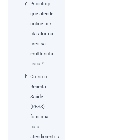
Psicólogo
que atende
online por
plataforma
precisa
emitir nota
fiscal?
Como o
Receita
Saúde
(RESS)
funciona
para
atendimentos