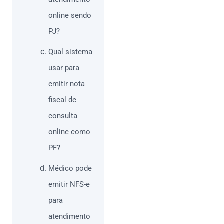
online sendo
PJ?
Qual sistema
usar para
emitir nota
fiscal de
consulta
online como
PF?
Médico pode
emitir NFS-e
para
atendimento