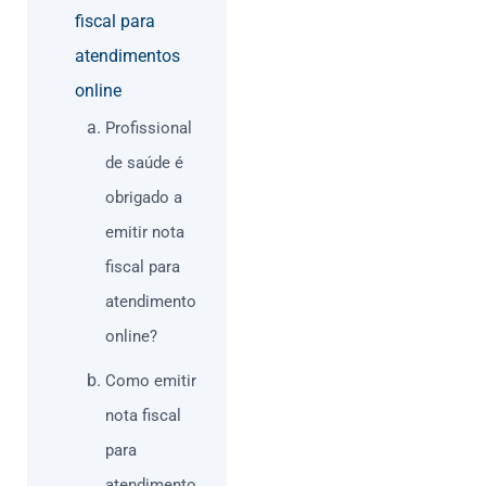
fiscal para
atendimentos
online
Profissional
de saúde é
obrigado a
emitir nota
fiscal para
atendimento
online?
Como emitir
nota fiscal
para
atendimento