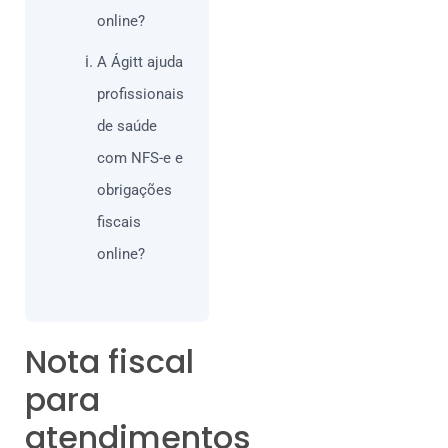
online?
A Ágitt ajuda
profissionais
de saúde
com NFS-e e
obrigações
fiscais
online?
Nota fiscal
para
atendimentos