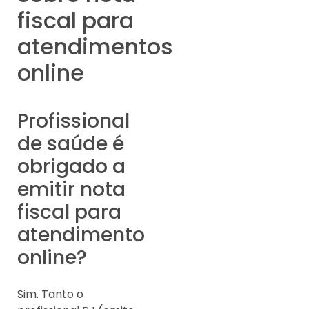
fiscal para
atendimentos
online
Profissional
de saúde é
obrigado a
emitir nota
fiscal para
atendimento
online?
Sim. Tanto o