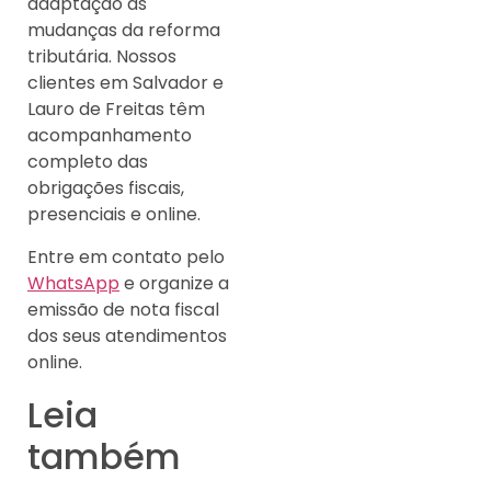
adaptação às
mudanças da reforma
tributária. Nossos
clientes em Salvador e
Lauro de Freitas têm
acompanhamento
completo das
obrigações fiscais,
presenciais e online.
Entre em contato pelo
WhatsApp
e organize a
emissão de nota fiscal
dos seus atendimentos
online.
Leia
também