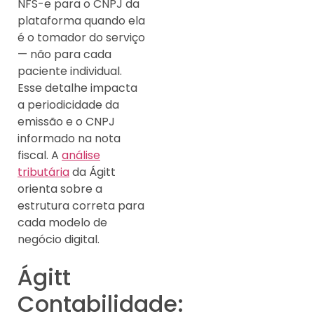
NFS-e para o CNPJ da
plataforma quando ela
é o tomador do serviço
— não para cada
paciente individual.
Esse detalhe impacta
a periodicidade da
emissão e o CNPJ
informado na nota
fiscal. A
análise
tributária
da Ágitt
orienta sobre a
estrutura correta para
cada modelo de
negócio digital.
Ágitt
Contabilidade: