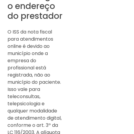
o endereço
do prestador
O ISS da nota fiscal
para atendimentos
online é devido ao
município onde a
empresa do
profissional está
registrada, não ao
município do paciente.
Isso vale para
teleconsultas,
telepsicologia e
qualquer modalidade
de atendimento digital,
conforme o art. 3º da
LC 116/2003. A alíquota