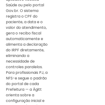
Saúde ou pelo portal
Gov.br. O sistema
registra o CPF do
paciente, a data e o
valor do atendimento,
gera o recibo fiscal
automaticamente e
alimenta a declaração
do IRPF diretamente,
eliminando a
necessidade de
controles paralelos.
Para profissionais PJ, a
NFS-e segue o padrão
do portal de cada
Prefeitura — a Ágitt
orienta sobre a
configuração inicial e