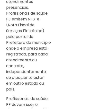
atendimentos
presenciais.
Profissionais de saúde
PJ emitem NFS-e
(Nota Fiscal de
Serviços Eletrônica)
pelo portal da
Prefeitura do município
onde a empresa está
registrada, para cada
atendimento ou
contrato,
independentemente
de o paciente estar
em outro estado ou
país.
Profissionais de saúde
PF devem usar o