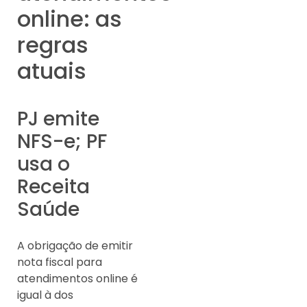
online: as
regras
atuais
PJ emite
NFS-e; PF
usa o
Receita
Saúde
A obrigação de emitir
nota fiscal para
atendimentos online é
igual à dos