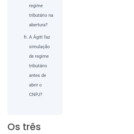
regime
tributário na
abertura?
A Ágitt faz
simulação
de regime
tributário
antes de
abrir o
CNPJ?
Os três