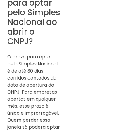
para optar
pelo Simples
Nacional ao
abrir o
CNPJ?
O prazo para optar
pelo Simples Nacional
é de até 30 dias
corridos contados da
data de abertura do
CNPJ. Para empresas
abertas em qualquer
mês, esse prazo é
único e improrrogável.
Quem perder essa
janela só poderá optar