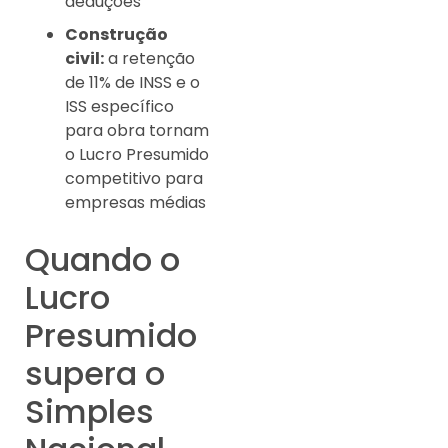
deduções
Construção
civil:
a retenção
de 11% de INSS e o
ISS específico
para obra tornam
o Lucro Presumido
competitivo para
empresas médias
Quando o
Lucro
Presumido
supera o
Simples