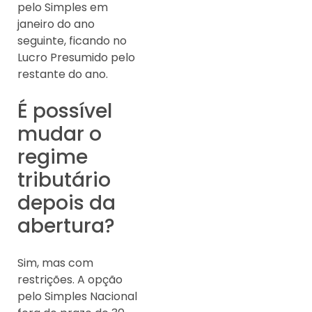
pelo Simples em
janeiro do ano
seguinte, ficando no
Lucro Presumido pelo
restante do ano.
É possível
mudar o
regime
tributário
depois da
abertura?
Sim, mas com
restrições. A opção
pelo Simples Nacional