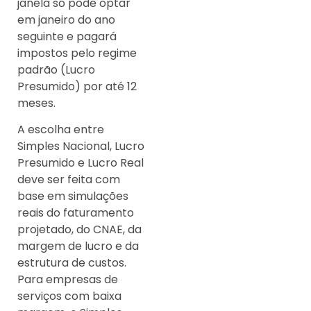
janela só pode optar
em janeiro do ano
seguinte e pagará
impostos pelo regime
padrão (Lucro
Presumido) por até 12
meses.
A escolha entre
Simples Nacional, Lucro
Presumido e Lucro Real
deve ser feita com
base em simulações
reais do faturamento
projetado, do CNAE, da
margem de lucro e da
estrutura de custos.
Para empresas de
serviços com baixa