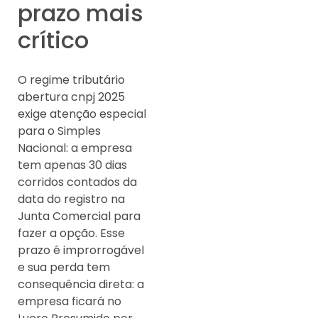
prazo mais
crítico
O regime tributário
abertura cnpj 2025
exige atenção especial
para o Simples
Nacional: a empresa
tem apenas 30 dias
corridos contados da
data do registro na
Junta Comercial para
fazer a opção. Esse
prazo é improrrogável
e sua perda tem
consequência direta: a
empresa ficará no