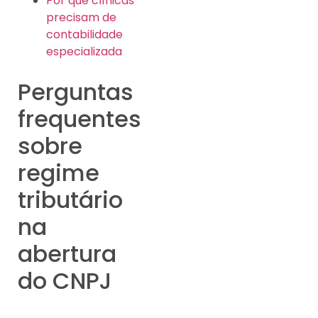
Por que clínicas
precisam de
contabilidade
especializada
Perguntas
frequentes
sobre
regime
tributário
na
abertura
do CNPJ