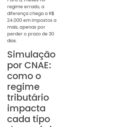
regime errado, a
diferença chega a R$
24.000 em impostos a
mais, apenas por
perder o prazo de 30
dias.
Simulação
por CNAE:
como o
regime
tributário
impacta
cada tipo