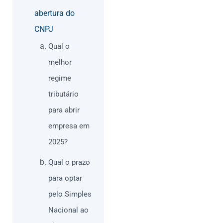
abertura do
CNPJ
Qual o
melhor
regime
tributário
para abrir
empresa em
2025?
Qual o prazo
para optar
pelo Simples
Nacional ao