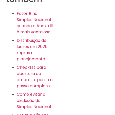
Fator R no
Simples Nacional:
quando o Anexo III
é mais vantajoso
Distribuição de
lucros em 2026:
regras e
planejamento
Checklist para
abertura de
empresa: passo a
passo completo
Como evitar a
exclusão do
Simples Nacional