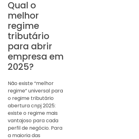
Qual o
melhor
regime
tributário
para abrir
empresa em
2025?
Não existe “melhor
regime” universal para
o regime tributário
abertura cnpj 2025:
existe o regime mais
vantajoso para cada
perfil de negócio. Para
a maioria das