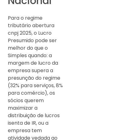
Nacional
Para o regime
tributário abertura
cnpj 2025, o Lucro
Presumido pode ser
melhor do que o
Simples quando: a
margem de lucro da
empresa supera a
presunção do regime
(32% para serviços, 8%
para comércio), os
sócios querem
maximizar a
distribuição de lucros
isenta de IR, ou a
empresa tem
atividade vedada ao